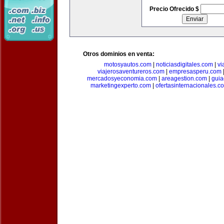
Precio Ofrecido $
Otros dominios en venta:
motosyautos.com
|
noticiasdigitales.com
|
vi
viajerosaventureros.com
|
empresasperu.com
mercadosyeconomia.com
|
areagestion.com
|
guia
marketingexperto.com
|
ofertasinternacionales.c